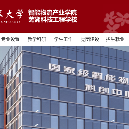
专业设置
教学科研
学生工作
党团建设
招生就业