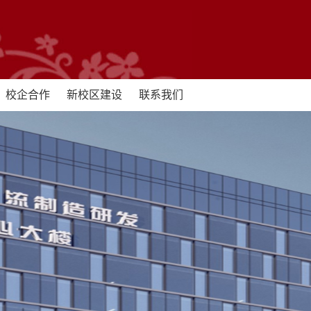
校企合作
新校区建设
联系我们