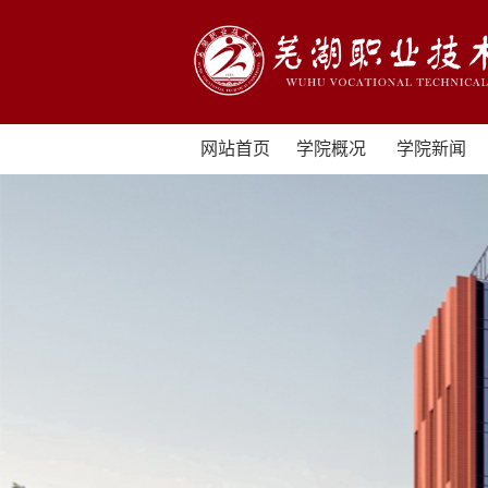
网站首页
学院概况
学院新闻