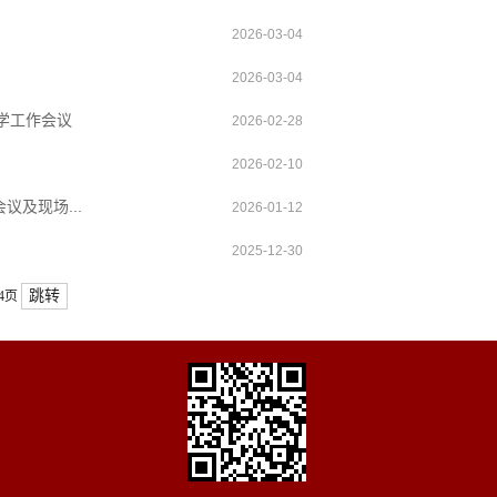
2026-03-04
2026-03-04
开学工作会议
2026-02-28
！
2026-02-10
及现场...
2026-01-12
2025-12-30
跳转
/4页