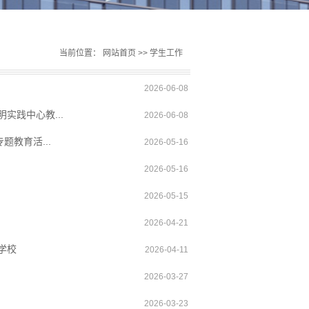
当前位置：
网站首页
>>
学生工作
2026-06-08
实践中心教...
2026-06-08
教育活...
2026-05-16
2026-05-16
2026-05-15
2026-04-21
学校
2026-04-11
2026-03-27
2026-03-23